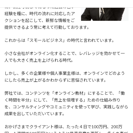
に、倒産寸前までになった過去の苦い
経験を糧に、時代の流れに対応したア
クションを起こして、新鮮な情報をご
提供できるよう常に考えて行動しております。
これからは「スモールビジネス」の時代と言われています。
小さな会社がオンライン化することで、レバレッジを効かせて一
人でも大きく売上を上げられる時代。
しかし、多くの企業様や個人事業主様は、オンラインでどのよう
にしたら売上が上がるかわからずに苦悩されています。
弊社では、コンテンツを「オンライン教材」にすることで、「働
く時間を半分」にして、「売上を倍増する」ための仕組み作り
を、コンサルティングやコミュニティを使って学び、実践しながら
成果を出していただいています。
おかげさまでクライアント様は、たった４日で100万円、200万