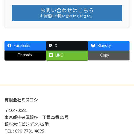
お問い合わせはこちら
お気軽にお問い合わせください。
Facebook
X
Bluesky
Threads
LINE
Copy
有限会社ミズコシ
〒104-0061
東京都中央区銀座一丁目22番11号
銀座大竹ビジデンス2階
TEL : 090-7731-4895